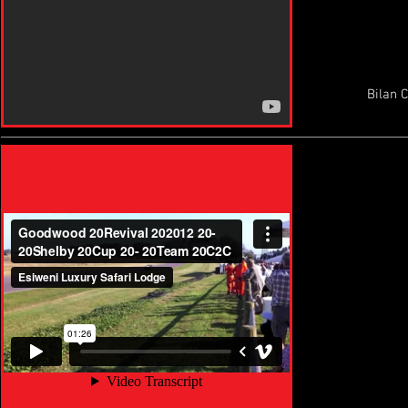
Bilan 