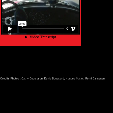
Crédits Photos :
Cathy Dubuisson
,
Denis Boussard
,
Hugues Mallet,
Rémi Dargegen.