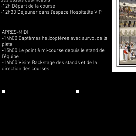
des essais qualificatifs
-12h Départ de la course
-12h30 Déjeuner dans l'espace Hospitalité VIP
APRES-MIDI
-14h00 Baptèmes helicoptères avec survol de la
piste
-15h00 Le point à mi-course depuis le stand de
l'équipe
-16h00 Visite Backstage des stands et de la
direction des courses