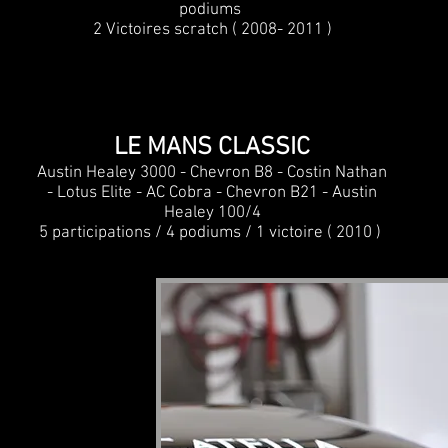
podiums
2 Victoires scratch ( 2008- 2011 )
LE MANS CLASSIC
Austin Healey 3000 - Chevron B8 - Costin Nathan
- Lotus Elite - AC Cobra - Chevron B21 - Austin
Healey 100/4
5 participations / 4 podiums / 1 victoire ( 2010 )