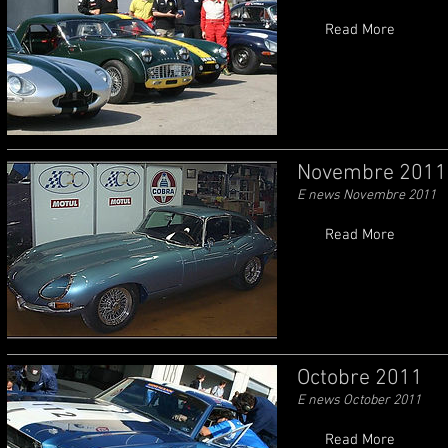
Read More
Novembre 2011
E news Novembre 2011
Read More
Octobre 2011
E news October 2011
Read More