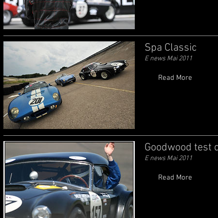
Spa Classic
E news Mai 2011
Read More
Goodwood test 
E news Mai 2011
Read More