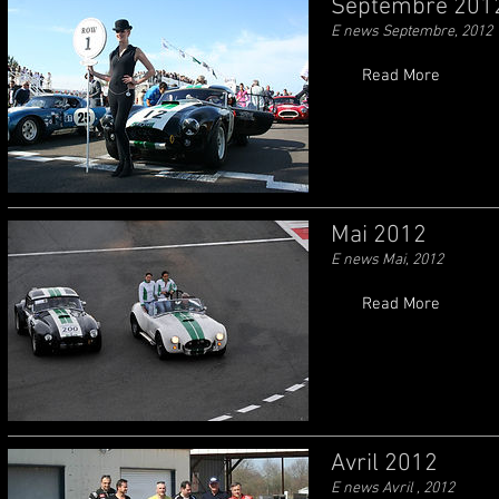
Septembre 201
E news Septembre, 2012
Read More
Mai 2012
E news Mai, 2012
Read More
Avril 2012
E news Avril , 2012