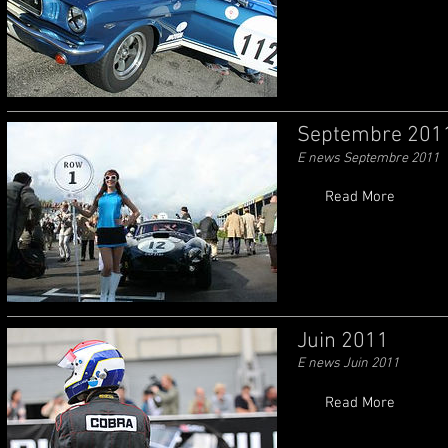
Septembre 201
E news Septembre 2011
Read More
Juin 2011
E news Juin 2011
Read More